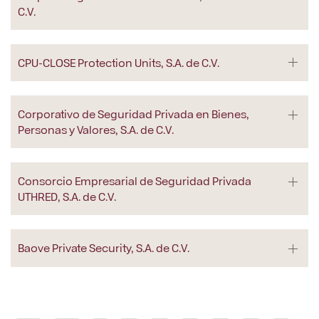
C.V.
CPU-CLOSE Protection Units, S.A. de C.V.
Corporativo de Seguridad Privada en Bienes,
Personas y Valores, S.A. de C.V.
Consorcio Empresarial de Seguridad Privada
UTHRED, S.A. de C.V.
Baove Private Security, S.A. de C.V.