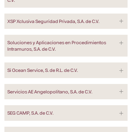
XSP Xclusiva Seguridad Privada, S.A. de C.V.
Soluciones y Aplicaciones en Procedimientos
Intramuros, S.A. de C.V.
Si Ocean Service, S. de R.L. de C.V.
Servicios AE Angelopolitano, S.A. de C.V.
SEG CAMP, S.A. de C.V.