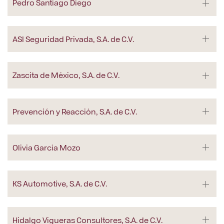
Pedro Santiago Diego
ASI Seguridad Privada, S.A. de C.V.
Zascita de México, S.A. de C.V.
Prevención y Reacción, S.A. de C.V.
Olivia García Mozo
KS Automotive, S.A. de C.V.
Hidalgo Vigueras Consultores, S.A. de C.V.