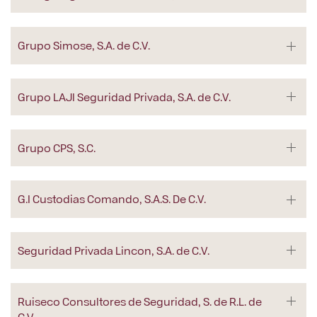
Grupo Simose, S.A. de C.V.
Grupo LAJI Seguridad Privada, S.A. de C.V.
Grupo CPS, S.C.
G.I Custodias Comando, S.A.S. De C.V.
Seguridad Privada Lincon, S.A. de C.V.
Ruiseco Consultores de Seguridad, S. de R.L. de
C.V.